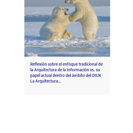
Reflexión sobre el enfoque tradicional de
la Arquitectura de la Información vs. su
papel actual dentro del ámbito del DIUX
La Arquitectura…