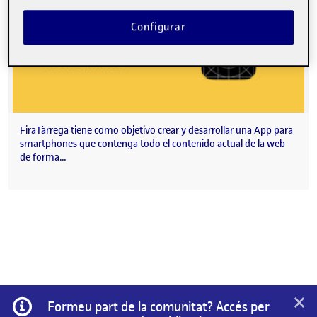
Configurar
FiraTàrrega tiene como objetivo crear y desarrollar una App para
smartphones que contenga todo el contenido actual de la web
de forma…
×
Informació
Formeu part de la comunitat? Accés per