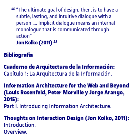
“The ultimate goal of design, then, is to have a
subtle, lasting, and intuitive dialogue with a
person …. Implicit dialogue means an internal
monologue that is communicated through
action”
Jon Kolko (2011)
Bibliografía
Cuaderno de Arquitectura de la Información:
Capítulo 1: La Arquitectura de la Información.
Information Architecture for the Web and Beyond
(Louis Rosenfeld, Peter Morville y Jorge Arango,
2015):
Part I. Introducing Information Architecture.
Thoughts on Interaction Design (Jon Kolko, 2011):
Introduction.
Overview.