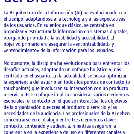
La Arquitectura de la Información (AI) ha evolucionado con
el tiempo, adaptándose a la tecnología y a las expectativas
de los usuarios. En su enfoque clásico, se centraba en
organizar y estructurar la información en sistemas digitales,
otorgando prioridad a la usabilidad y accesibilidad. El
objetivo primario era asegurar la «encontrabilidad» y
«entendimiento» de la información para los usuarios.
No obstante, la disciplina ha evolucionado para enfrentar los
desafíos actuales, adoptando un enfoque holístico y más
centrado en el usuario. En la actualidad, se busca optimizar
la experiencia del usuario en todos los puntos de contacto (o
touchpoints) que involucran su interacción con un producto
o servicio. Este enfoque implica considerar varios elementos
esenciales: el contexto en el que se interactúa, los objetivos
de la organización que crea el producto o servicio y las
necesidades de la audiencia. Los profesionales de la AI deben
concentrarse en el diálogo entre tres elementos clave:
contexto, contenido y audiencia, mientras aseguran la
coherencia en la experiencia de uso en diferentes canales y