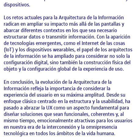
dispositivos.
Los retos actuales para la Arquitectura de la Información
radican en ampliar su impacto más allá de las pantallas y
abarcar diferentes contextos en los que sea necesario
estructurar datos o transmitir información. Con la aparición
de tecnologías emergentes, como el Internet de las cosas
(IoT) y los dispositivos wearables, el papel de los arquitectos
de la información se ha ampliado para considerar no solo la
configuración digital, sino también la construcción física del
objeto y la configuración global de la experiencia de uso.
En conclusión, la evolución de la Arquitectura de la
Información refleja la importancia de considerar la
experiencia del usuario en su máxima amplitud. Desde su
enfoque clásico centrado en la estructura y la usabilidad, ha
pasado a abrazar la UX como un aspecto fundamental para
diseñar soluciones que sean funcionales, coherentes y, al
mismo tiempo, emocionalmente atractivas para los usuarios
en nuestra era de la interconexión y la omnipresencia
tecnológica en todos los ámbitos de la vida humana.